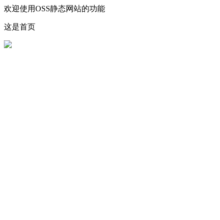
欢迎使用OSS静态网站的功能
这是首页